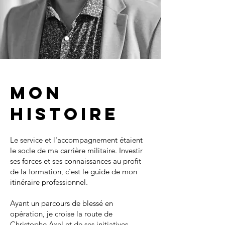
Mon
histoire
Le service et l'accompagnement étaient
le socle de ma carrière militaire. Investir
ses forces et ses connaissances au profit
de la formation, c'est le guide de mon
itinéraire professionnel.
Ayant un parcours de blessé en
opération, je croise la route de
Christophe Axel et de ses initiatives