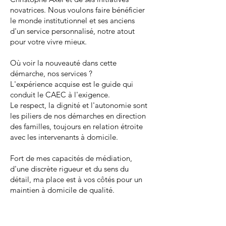
novatrices. Nous voulons faire bénéficier
le monde institutionnel et ses anciens
d'un service personnalisé, notre atout
pour votre vivre mieux.
Où voir la nouveauté dans cette
démarche, nos services ?
L'expérience acquise est le guide qui
conduit le CAEC à l'exigence.
Le respect, la dignité et l'autonomie sont
les piliers de nos démarches en direction
des familles, toujours en relation étroite
avec les intervenants à domicile.
Fort de mes capacités de médiation,
d'une discrète rigueur et du sens du
détail, ma place est à vos côtés pour un
maintien à domicile de qualité.