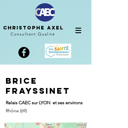
Christophe AXEL
Consultant Qualité
BRICE
FRAYSSINET
Relais CAEC sur LYON et ses environs
Rhône (69)