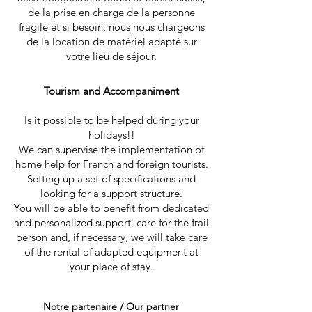
de la prise en charge de la personne
fragile et si besoin, nous nous chargeons
de la location de matériel adapté sur
votre lieu de séjour.​
Tourism and Accompaniment
Is it possible to be helped during your
holidays!!
We can supervise the implementation of
home help for French and foreign tourists.
Setting up a set of specifications and
looking for a support structure.
You will be able to benefit from dedicated
and personalized support, care for the frail
person and, if necessary, we will take care
of the rental of adapted equipment at
your place of stay.
Notre p
artenaire / Our partner