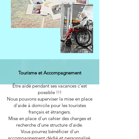
Tourisme et Accompagnement
Être aidé pendant ses vacances c'est
possible !!!
Nous pouvons superviser la mise en place
d'aide à domicile pour les touristes
français et étrangers.
Mise en place d'un cahier des charges et
recherche d'une structure d'aide.
Vous pourrez bénéficier d'un
accompagnement dédié et personnalisé,