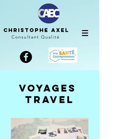
Christophe AXEL
Consultant Qualité
VOYAGES
TRAVEL