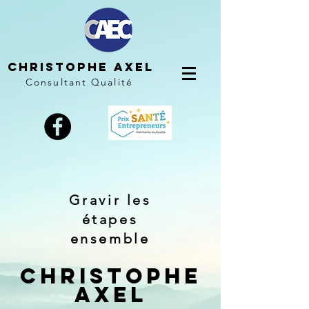
Christophe AXEL
Consultant Qualité
Gravir les
étapes
ensemble
Christophe
Axel