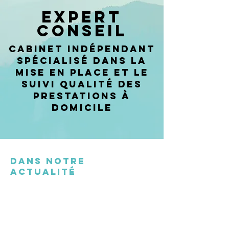
Expert
conseil
cabinet indépendant
spécialisé dans la
mise en place et le
suivi qualité des
prestations à
domicile
Dans notre
actualité