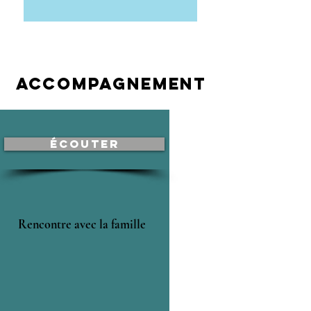
Accompagnement
Écouter
Rencontre avec la famille